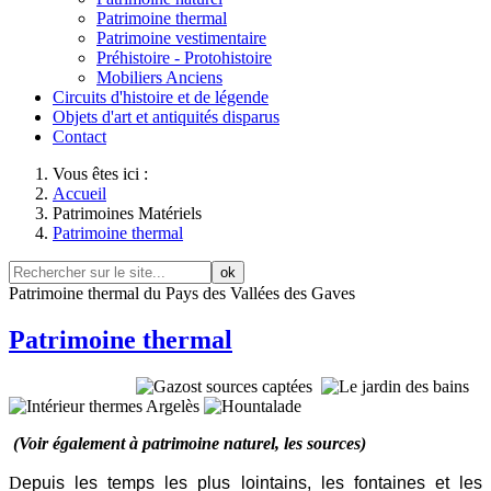
Patrimoine thermal
Patrimoine vestimentaire
Préhistoire - Protohistoire
Mobiliers Anciens
Circuits d'histoire et de légende
Objets d'art et antiquités disparus
Contact
Vous êtes ici :
Accueil
Patrimoines Matériels
Patrimoine thermal
ok
Patrimoine thermal du Pays des Vallées des Gaves
Patrimoine thermal
(Voir également à patrimoine naturel, les sources)
D
epuis les temps les plus lointains, les fontaines et les