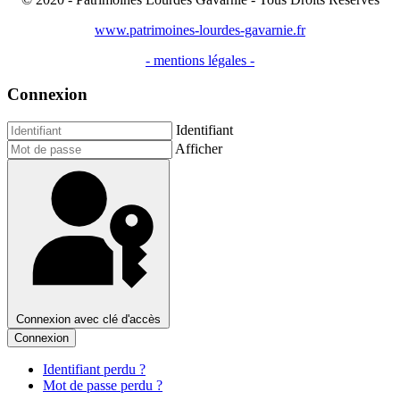
www.patrimoines-lourdes-gavarnie.fr
- mentions légales -
Connexion
Identifiant
Afficher
Connexion avec clé d'accès
Connexion
Identifiant perdu ?
Mot de passe perdu ?