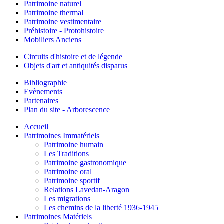
Patrimoine naturel
Patrimoine thermal
Patrimoine vestimentaire
Préhistoire - Protohistoire
Mobiliers Anciens
Circuits d'histoire et de légende
Objets d'art et antiquités disparus
Bibliographie
Evènements
Partenaires
Plan du site - Arborescence
Accueil
Patrimoines Immatériels
Patrimoine humain
Les Traditions
Patrimoine gastronomique
Patrimoine oral
Patrimoine sportif
Relations Lavedan-Aragon
Les migrations
Les chemins de la liberté 1936-1945
Patrimoines Matériels