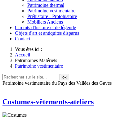
Patrimoine thermal
Patrimoine vestimentaire
Préhistoire - Protohistoire
Mobiliers Anciens
Circuits d'histoire et de légende
Objets d'art et antiquités disparus
Contact
Vous êtes ici :
Accueil
Patrimoines Matériels
Patrimoine vestimentaire
ok
Patrimoine vestimentaire du Pays des Vallées des Gaves
Costumes-vêtements-ateliers