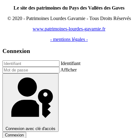
Le site des patrimoines du Pays des Vallées des Gaves
© 2020 - Patrimoines Lourdes Gavarnie - Tous Droits Réservés
www.patrimoines-lourdes-gavarnie.fr
- mentions légales -
Connexion
Identifiant
Afficher
Connexion avec clé d'accès
Connexion