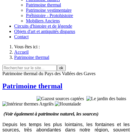
Patrimoine thermal
Patrimoine vestimentaire
Préhistoire - Protohistoire
Mobiliers Anciens
Circuits d'histoire et de légende
Objets d'art et antiquités disparus
Contact
Vous êtes ici :
Accueil
Patrimoine thermal
ok
Patrimoine thermal du Pays des Vallées des Gaves
Patrimoine thermal
(Voir également à patrimoine naturel, les sources)
D
epuis les temps les plus lointains, les fontaines et les
sources, très abondantes dans notre région, souvent