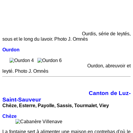
Ourdis, série de leytés,
sous et le long du lavoir. Photo J. Omnès
Ourdon
Ourdon, abreuvoir et
leyté. Photo J. Omnès
Canton de Luz-
Saint-Sauveur
Chèze, Esterre, Payolle, Sassis, Tourmalet, Viey
Chèze
La fontaine sert à alimenter une maison en contrebas d'où le