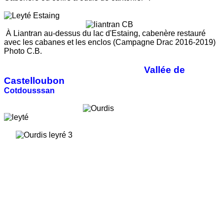
À Liantran au-dessus du lac d'Estaing, cabenère restauré
avec les cabanes et les enclos (Campagne Drac 2016-2019)
Photo C.B.
Vallée de
Castelloubon
Cotdousssan