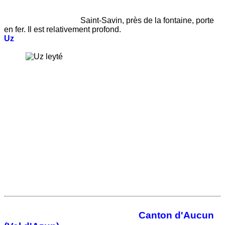
Saint-Savin, près de la fontaine, porte
en fer. Il est relativement profond.
Uz
Canton d'Aucun