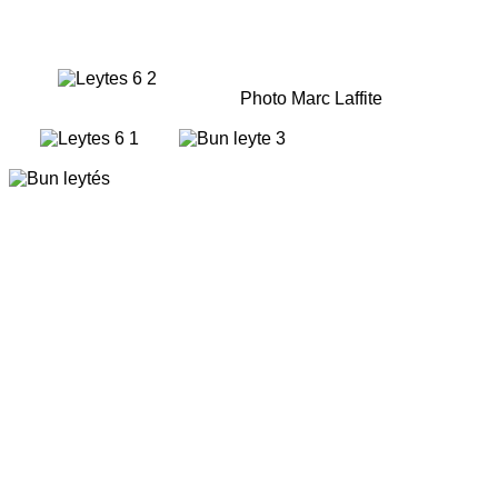
Photo Marc Laffite