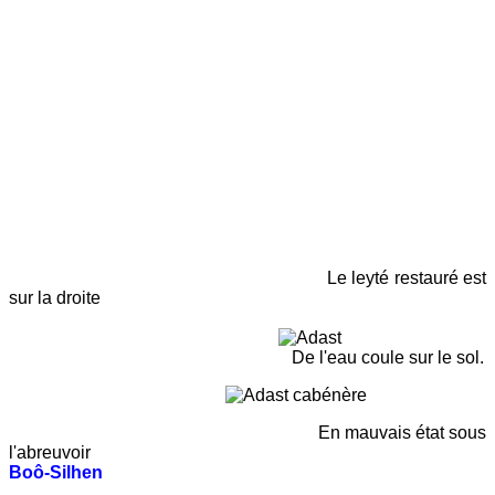
Le leyté restauré est
sur la droite
De l'eau coule sur le sol.
En mauvais état sous
l'abreuvoir
Boô-Silhen