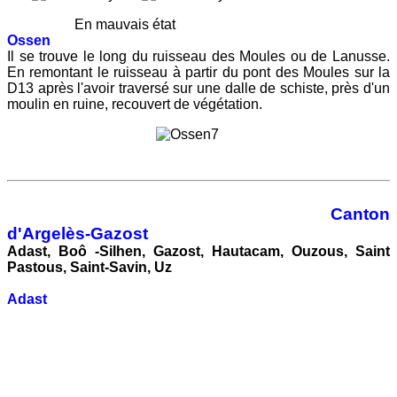
En mauvais état
Ossen
Il se trouve le long du ruisseau des Moules ou de Lanusse.
En remontant le ruisseau à partir du pont des Moules sur la
D13 après l'avoir traversé sur une dalle de schiste, près d'un
moulin en ruine, recouvert de végétation.
Canton
d'Argelès-Gazost
Adast, Boô -Silhen, Gazost, Hautacam, Ouzous, Saint
Pastous, Saint-Savin, Uz
Adast