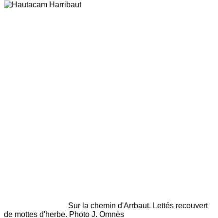
Sur la chemin d'Arrbaut. Lettés recouvert
de mottes d'herbe. Photo J. Omnès