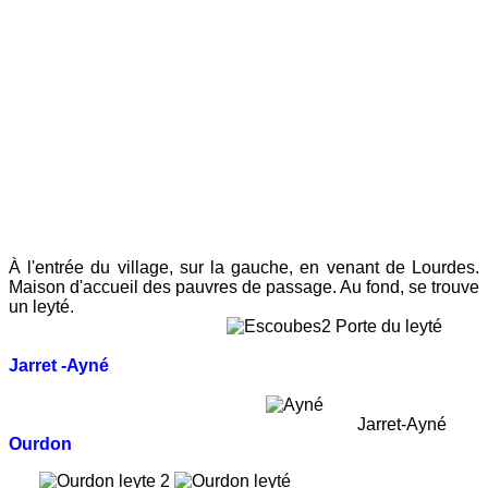
À l'entrée du village, sur la gauche, en venant de Lourdes.
Maison d'accueil des pauvres de passage. Au fond, se trouve
un leyté.
Porte du leyté
Jarret -Ayné
Jarret-Ayné
Ourdon