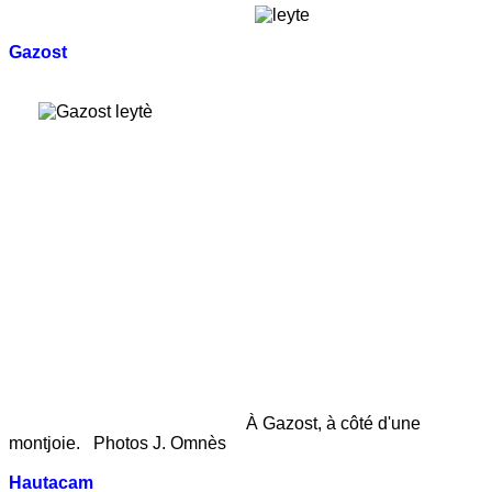
Gazost
À Gazost, à côté d'une
montjoie. Photos J. Omnès
Hautacam