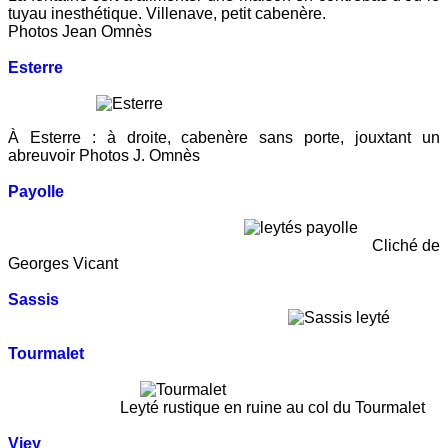
tuyau inesthétique. Villenave, petit cabenère.
Photos Jean Omnès
Esterre
À Esterre : à droite, cabenère sans porte, jouxtant un
abreuvoir Photos J. Omnès
Payolle
Cliché de
Georges Vicant
Sassis
Tourmalet
Leyté rustique en ruine au col du Tourmalet
Viey