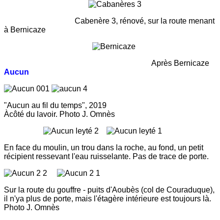
Cabenère 3, rénové, sur la route menant
à Bernicaze
Après Bernicaze
Aucun
"Aucun au fil du temps", 2019
Àcôté du lavoir. Photo J. Omnès
En face du moulin, un trou dans la roche, au fond, un petit
récipient ressevant l'eau ruisselante. Pas de trace de porte.
Sur la route du gouffre - puits d'Aoubès (col de Couraduque),
il n'ya plus de porte, mais l'étagère intérieure est toujours là.
Photo J. Omnès