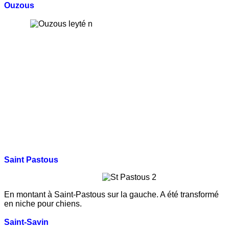
Ouzous
Saint Pastous
En montant à Saint-Pastous sur la gauche. A été transformé
en niche pour chiens.
Saint-Savin