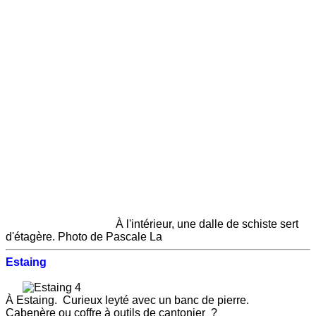
À l'intérieur, une dalle de schiste sert
d'étagère. Photo de Pascale La
Estaing
À Estaing. Curieux leyté avec un banc de pierre.
Cabenère ou coffre à outils de cantonier ?