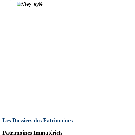
Les Dossiers des Patrimoines
Patrimoines Immatériels