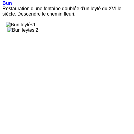
Bun
Restauration d'une fontaine doublée d'un leyté du XVIIIe
siècle. Descendre le chemin fleuri.