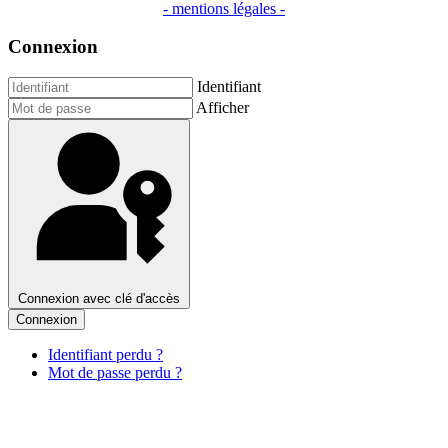
- mentions légales -
Connexion
Identifiant
Afficher
Connexion avec clé d'accès
Connexion
Identifiant perdu ?
Mot de passe perdu ?