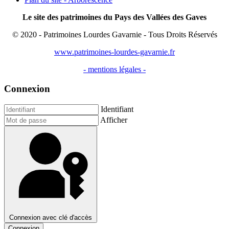
Le site des patrimoines du Pays des Vallées des Gaves
© 2020 - Patrimoines Lourdes Gavarnie - Tous Droits Réservés
www.patrimoines-lourdes-gavarnie.fr
- mentions légales -
Connexion
Identifiant
Afficher
Connexion avec clé d'accès
Connexion