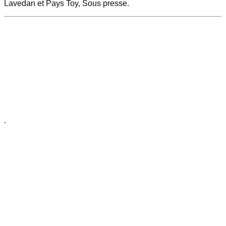
Lavedan et Pays Toy, Sous presse.
.