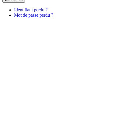
Identifiant perdu ?
Mot de passe perdu ?