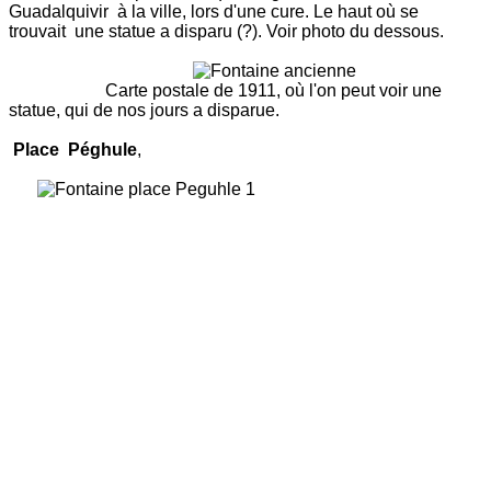
Guadalquivir à la ville, lors d'une cure. Le haut où se
trouvait une statue a disparu (?). Voir photo du dessous.
Carte postale de 1911, où l'on peut voir une
statue, qui de nos jours a disparue.
Place Péghule
,