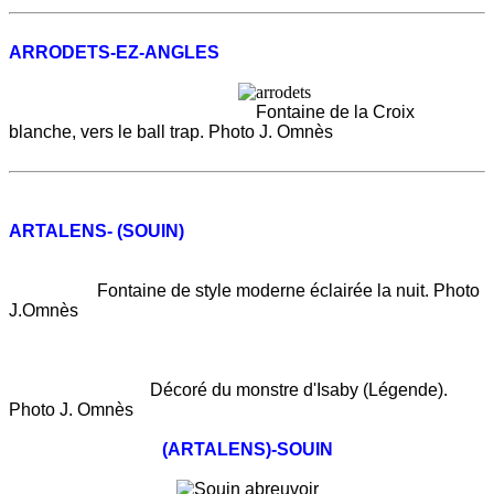
ARRODETS-EZ-ANGLES
Fontaine de la Croix
blanche, vers le ball trap. Photo J. Omnès
ARTALENS- (SOUIN)
Fontaine de style moderne éclairée la nuit. Photo
J.Omnès
Décoré du monstre d'Isaby (Légende).
Photo J. Omnès
(ARTALENS)-SOUIN