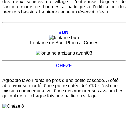
des deux sources du village. L'entreprise Béguère de
l'ancien maire de Lourdes a participé à l'édification des
premiers bassins. La pierre cache un réservoir d'eau.
BUN
Fontaine de Bun. Photo J. Omnès
CHÈZE
Agréable lavoir-fontaine près d’une petite cascade. A côté,
abreuvoir surmonté d’une pierre datée de1713. C’est une
mission commémorative d’une des nombreuses avalanches
qui ont détruit chaque fois une partie du village.