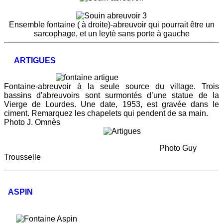
Ensemble fontaine ( à droite)-abreuvoir qui pourrait être un
sarcophage, et un leytè sans porte à gauche
ARTIGUES
Fontaine-abreuvoir à la seule source du village. Trois
bassins d'abreuvoirs sont surmontés d’une statue de la
Vierge de Lourdes. Une date, 1953, est gravée dans le
ciment. Remarquez les chapelets qui pendent de sa main.
Photo J. Omnès
Photo Guy
Trousselle
ASPIN