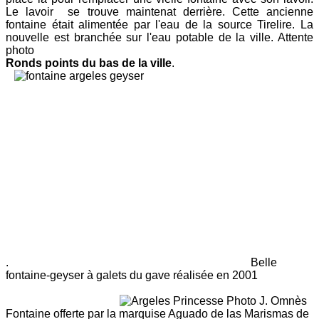
Le lavoir se trouve maintenat derrière. Cette ancienne
fontaine était alimentée par l'eau de la source Tirelire. La
nouvelle est branchée sur l'eau potable de la ville. Attente
photo
Ronds points du bas de la ville
.
.
Belle
fontaine-geyser à galets du gave réalisée en 2001
Photo J. Omnès
Fontaine offerte par la marquise Aguado de las Marismas de