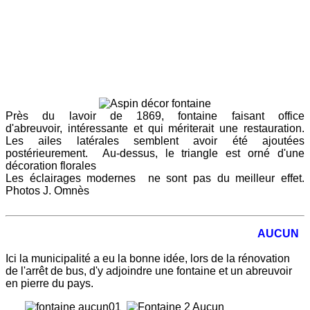
Près du lavoir de 1869, fontaine faisant office
d'abreuvoir, intéressante et qui mériterait une restauration.
Les ailes latérales semblent avoir été ajoutées
postérieurement. Au-dessus, le triangle est orné d'une
décoration florales
Les éclairages modernes ne sont pas du meilleur effet.
Photos J. Omnès
AUCUN
Ici la municipalité a eu la bonne idée, lors de la rénovation
de l'arrêt de bus, d'y adjoindre une fontaine et un abreuvoir
en pierre du pays.