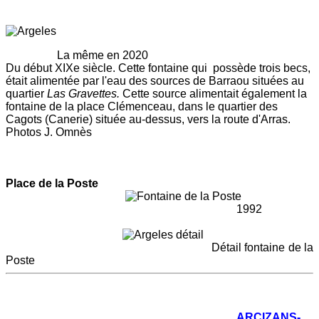
La même en 2020
Du début XIXe siècle. Cette fontaine qui possède trois becs,
était alimentée par l'eau des sources de Barraou situées au
quartier
Las Gravettes.
Cette source alimentait également la
fontaine de la place Clémenceau, dans le quartier des
Cagots (Canerie) située au-dessus, vers la route d'Arras.
Photos J. Omnès
Place de la Poste
1992
Détail fontaine de la
Poste
ARCIZANS-