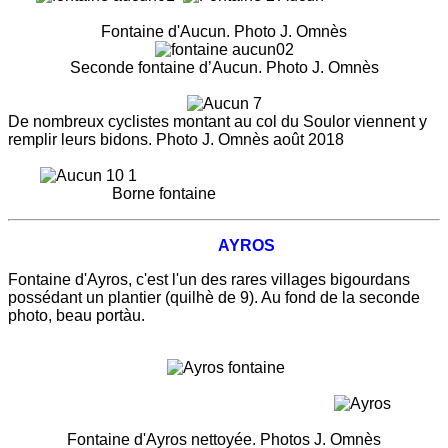
Fontaine d'Aucun. Photo J. Omnès
Seconde fontaine d’Aucun. Photo J. Omnès
De nombreux cyclistes montant au col du Soulor viennent y
remplir leurs bidons. Photo J. Omnès août 2018
Borne fontaine
AYROS
Fontaine d'Ayros, c'est l'un des rares villages bigourdans
possédant un plantier (quilhè de 9). Au fond de la seconde
photo, beau portàu.
Fontaine d'Ayros nettoyée. Photos J. Omnès