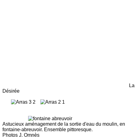
La
Désirée
Astucieux aménagement de la sortie d'eau du moulin, en
fontaine-abreuvoir. Ensemble pittoresque.
Photos J. Omnès