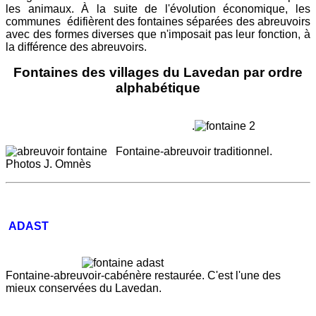
les animaux. À la suite de l'évolution économique, les
communes édifièrent des fontaines séparées des abreuvoirs
avec des formes diverses que n'imposait pas leur fonction, à
la différence des abreuvoirs.
Fontaines des villages du Lavedan par ordre
alphabétique
.
Fontaine-abreuvoir traditionnel.
Photos J. Omnès
ADAST
Fontaine-abreuvoir-cabénère restaurée. C'est l'une des
mieux conservées du Lavedan.