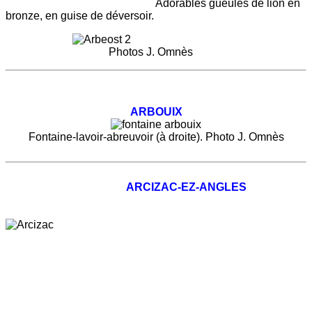
Adorables gueules de lion en
bronze, en guise de déversoir.
Photos J. Omnès
ARBOUIX
Fontaine-lavoir-abreuvoir (à droite). Photo J. Omnès
ARCIZAC-EZ-ANGLES