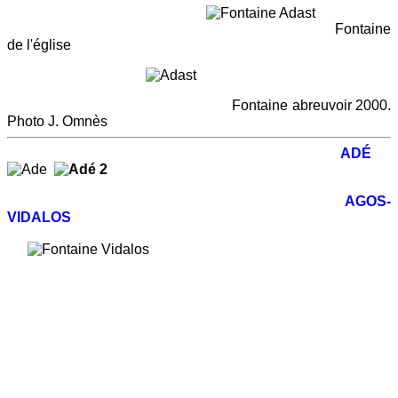
Fontaine
de l'église
Fontaine abreuvoir 2000.
Photo J. Omnès
ADÉ
AGOS-
VIDALOS