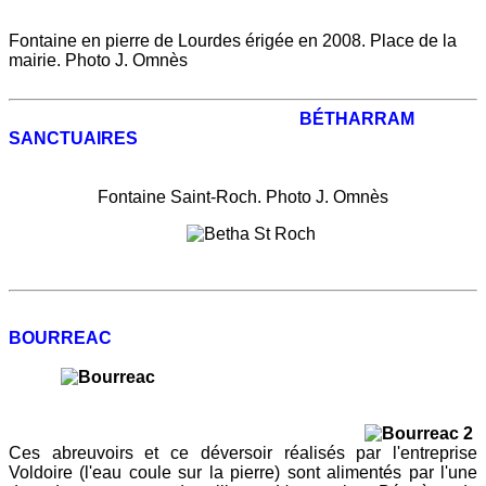
Fontaine en pierre de Lourdes érigée en 2008. Place de la
mairie. Photo J. Omnès
BÉTHARRAM
SANCTUAIRES
Fontaine Saint-Roch. Photo J. Omnès
BOURREAC
Ces abreuvoirs et ce déversoir réalisés par l'entreprise
Voldoire (l'eau coule sur la pierre) sont alimentés par l'une