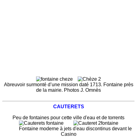
Abreuvoir surmonté d’une mission daté 1713. Fontaine près
de la mairie. Photos J. Omnès
CAUTERETS
Peu de fontaines pour cette ville d'eau et de torrents
Fontaine moderne à jets d'eau discontinus devant le
Casino