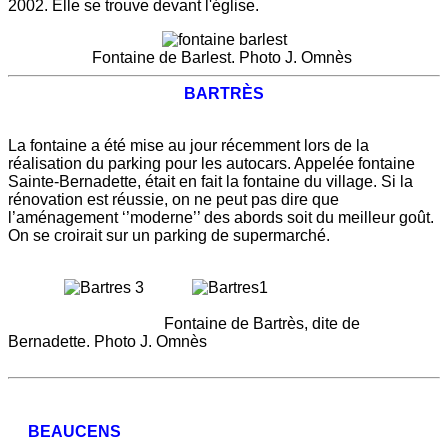
2002. Elle se trouve devant l'église.
Fontaine de Barlest. Photo J. Omnès
BARTRÈS
L
a fontaine a été mise au jour récemment lors de la
réalisation du parking pour les autocars. Appelée fontaine
Sainte-Bernadette, était en fait la fontaine du village. Si la
rénovation est réussie, on ne peut pas dire que
l’aménagement ‘’moderne’’ des abords soit du meilleur goût.
On se croirait sur un parking de supermarché.
Fontaine de Bartrès, dite de
Bernadette. Photo J. Omnès
BEAUCENS