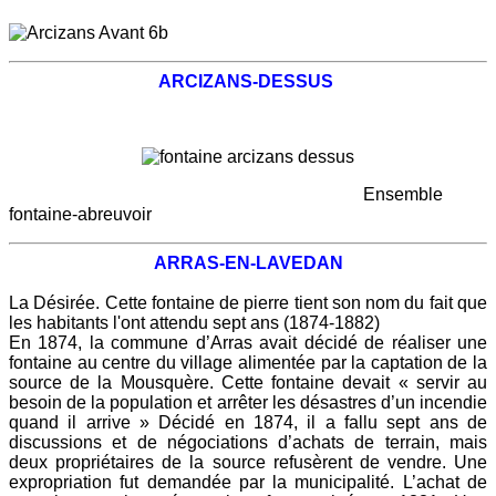
ARCIZANS-DESSUS
Ensemble
fontaine-abreuvoir
ARRAS-EN-LAVEDAN
L
a Désirée. Cette fontaine de pierre tient son nom du fait que
les habitants l'ont attendu sept ans (1874-1882)
En 1874, la commune d’Arras avait décidé de réaliser une
fontaine au centre du village alimentée par la captation de la
source de la Mousquère. Cette fontaine devait « servir au
besoin de la population et arrêter les désastres d’un incendie
quand il arrive » Décidé en 1874, il a fallu sept ans de
discussions et de négociations d’achats de terrain, mais
deux propriétaires de la source refusèrent de vendre. Une
expropriation fut demandée par la municipalité. L’achat de