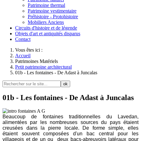
Patrimoine thermal
Patrimoine vestimentaire
Préhistoire - Protohistoire
Mobiliers Anciens
Circuits d'histoire et de légende
Objets d'art et antiquités disparus
Contact
Vous êtes ici :
Accueil
Patrimoines Matériels
Petit patrimoine architectural
01b - Les fontaines - De Adast à Juncalas
ok
01b - Les fontaines - De Adast à Juncalas
Beaucoup de fontaines traditionnelles du Lavedan,
alimentées par les nombreuses sources du pays étaient
creusées dans la pierre locale. De forme simple, elles
étaient souvent composées d'un bac central pour les
villageois et de un ou deux bacs-abreuvoirs latéraux pour