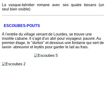
La vasque-bénitier romane avec ses quatre besans (un
seul bien visible)
ESCOUBES-POUTS
À
l'entrée du village venant de Lourdes, se trouve une
insolite cabane. Il s'agit d'un abri pour voyageur. pauvre. Au
premier étage, le "dortoir" et dessous une fontaine qui sert de
lavoir- abreuvoir et leytès pour garder le lait au frais.