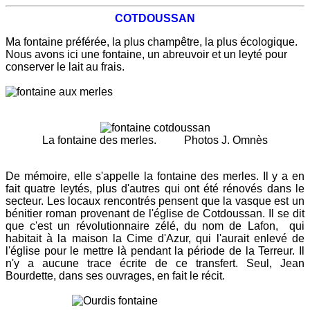
COTDOUSSAN
Ma fontaine préférée, la plus champêtre, la plus écologique.
Nous avons ici une fontaine, un abreuvoir et un leyté pour
conserver le lait au frais.
La fontaine des merles. Photos J. Omnès
De mémoire, elle s'appelle la fontaine des merles. Il y a en
fait quatre leytés, plus d'autres qui ont été rénovés dans le
secteur. Les locaux rencontrés pensent que la vasque est un
bénitier roman provenant de l'église de Cotdoussan. Il se dit
que c'est un révolutionnaire zélé, du nom de Lafon, qui
habitait à la maison la Cime d'Azur, qui l'aurait enlevé de
l'église pour le mettre là pendant la période de la Terreur. Il
n'y a aucune trace écrite de ce transfert. Seul, Jean
Bourdette, dans ses ouvrages, en fait le récit.