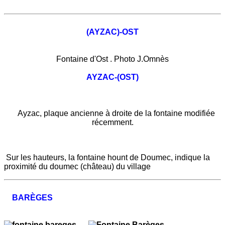
(AYZAC)-OST
Fontaine d'Ost . Photo J.Omnès
AYZAC-(OST)
Ayzac, plaque ancienne à droite de la fontaine modifiée
récemment.
Sur les hauteurs, la fontaine hount de Doumec, indique la
proximité du doumec (château) du village
BARÈGES