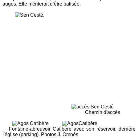
auges. Elle mériterait d’être balisée.
Chemin d'accès
Fontaine-abreuvoir Catibère avec son réservoir, derrière
l'église (parking). Photos J. Omnès