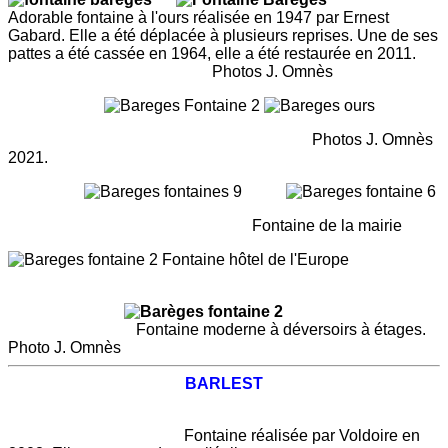
Adorable fontaine à l'ours réalisée en 1947 par Ernest
Gabard. Elle a été déplacée à plusieurs reprises. Une de ses
pattes a été cassée en 1964, elle a été restaurée en 2011.
Photos J. Omnès
Photos J. Omnès
2021.
Fontaine de la mairie
Fontaine hôtel de l'Europe
Fontaine moderne à déversoirs à étages.
Photo J. Omnès
BARLEST
Fontaine réalisée par Voldoire en