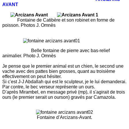
AVANT
Fontaine de Catibère et son robinet en forme de
poisson. Photos J. Omnès
Belle fontaine de pierre avec bas-relief
animalier. Photo J. Omnès
Je pense que le premier animal est un chien, le second une
vache avec des pattes bien grosses, quant au troisième
effectivement on peut hésiter.
Si c'est J-J Abdallah qui est le sculpteur, je le lui demanderai.
Par contre, le bec verseur représente un ours.
D'après Mirambel, en message privé (mp), il s'agirait de trois
ours (le premier serait un ourson) gravés
par Camazola.
Fontaine d’Arcizans-Avant.