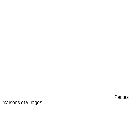
Petites
maisons et villages.