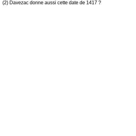
(2) Davezac donne aussi cette date de 1417 ?