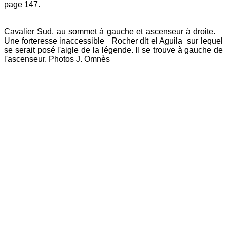
page 147.
Cavalier Sud, au sommet à gauche et ascenseur à droite.
Une forteresse inaccessible Rocher dlt el Aguila sur lequel
se serait posé l'aigle de la légende. Il se trouve à gauche de
l'ascenseur. Photos J. Omnès