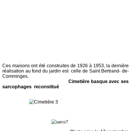
Ces maisons ont été construites de 1926 à 1953, la dernière
réalisation au fond du jardin est celle de Saint Bertrand- de-
Comminges.
Cimetière basque avec ses
sarcophages reconstitué