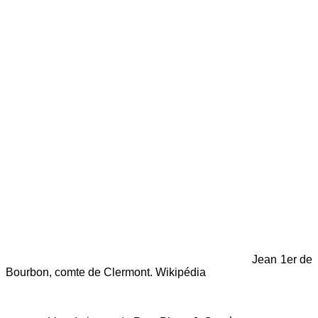
Jean 1er de
Bourbon, comte de Clermont. Wikipédia